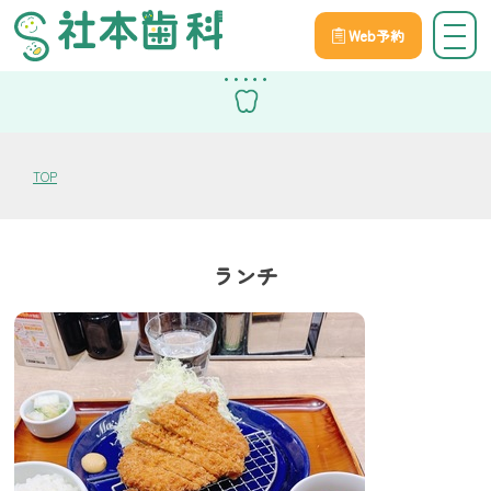
Web予約
スタッフブログ
TOP
ランチ