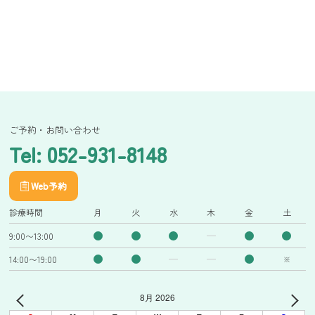
ご予約・お問い合わせ
Tel: 052-931-8148
Web予約
診療時間
月
火
水
木
金
土
9:00〜13:00
14:00〜19:00
※
8月 2026