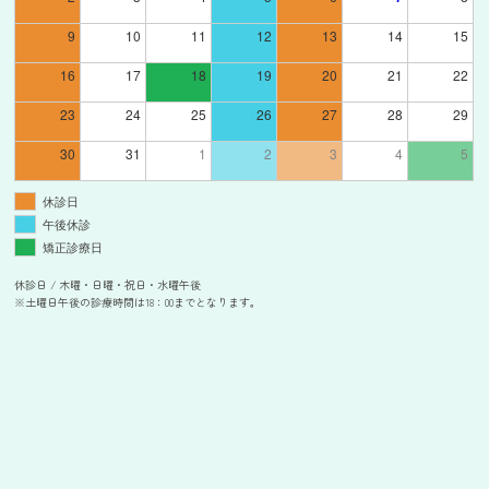
9
10
11
12
13
14
15
16
17
18
19
20
21
22
23
24
25
26
27
28
29
30
31
1
2
3
4
5
休診日
午後休診
矯正診療日
休診日 / 木曜・日曜・祝日・水曜午後
※土曜日午後の診療時間は18：00までとなります。