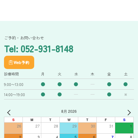
ご予約・お問い合わせ
Tel: 052-931-8148
Web予約
診療時間
月
火
水
木
金
土
9:00〜13:00
14:00〜19:00
※
8月 2026
S
M
T
W
T
F
S
26
27
28
29
30
31
1
2
3
4
5
6
7
8