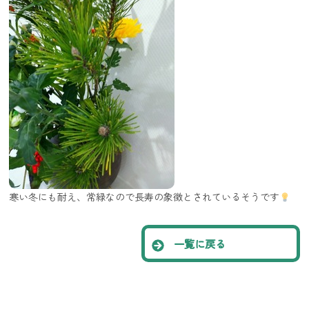
寒い冬にも耐え、常緑なので長寿の象徴とされているそうです
一覧に戻る