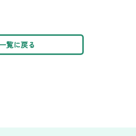
一覧に戻る