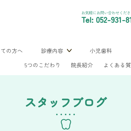
お気軽にお問い合わせくださ
Tel: 052-931-8
めての方へ
診療内容
小児歯科
5つのこだわり
院長紹介
よくある質
スタッフブログ