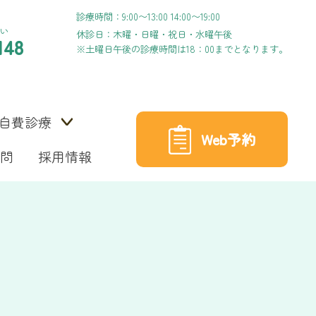
診療時間：9:00〜13:00 14:00〜19:00
い
休診日：木曜・日曜・祝日・水曜午後
148
※土曜日午後の診療時間は18：00までとなります。
自費診療
Web予約
問
採用情報