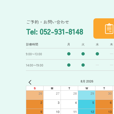
ご予約・お問い合わせ
Tel: 052-931-8148
診療時間
月
火
水
木
9:00〜13:00
14:00〜19:00
8月 2026
S
M
T
W
T
26
27
28
29
30
2
3
4
5
6
9
10
11
12
13