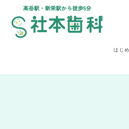
高岳駅・新栄駅から徒歩5分
はじ