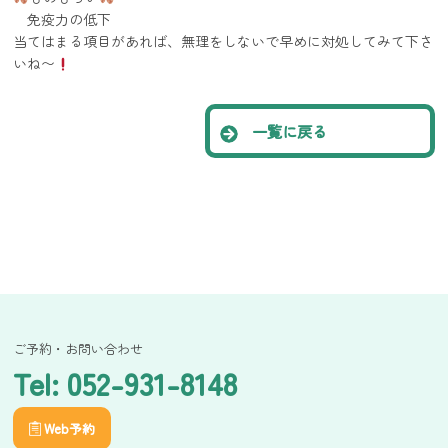
免疫力の低下
当てはまる項目があれば、無理をしないで早めに対処してみて下さ
いね〜
一覧に戻る
ご予約・お問い合わせ
Tel: 052-931-8148
Web予約