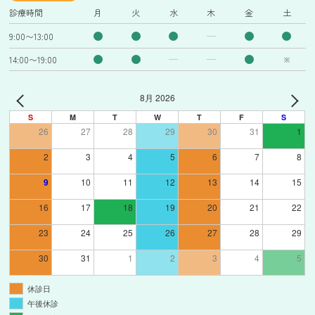
診療時間
月
火
水
木
金
土
9:00〜13:00
14:00〜19:00
※
8月 2026
S
M
T
W
T
F
S
26
27
28
29
30
31
1
2
3
4
5
6
7
8
9
10
11
12
13
14
15
16
17
18
19
20
21
22
23
24
25
26
27
28
29
30
31
1
2
3
4
5
休診日
午後休診