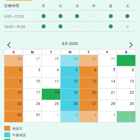
診療時間
月
火
水
木
金
土
9:00〜13:00
14:00〜19:00
※
8月 2026
S
M
T
W
T
F
S
26
27
28
29
30
31
1
2
3
4
5
6
7
8
9
10
11
12
13
14
15
16
17
18
19
20
21
22
23
24
25
26
27
28
29
30
31
1
2
3
4
5
休診日
午後休診