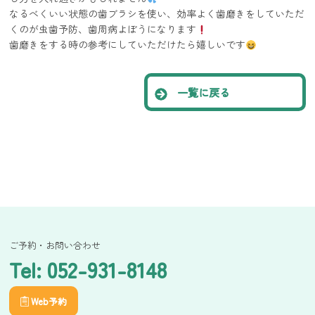
なるべくいい状態の歯ブラシを使い、効率よく歯磨きをしていただ
くのが虫歯予防、歯周病よぼうになります
歯磨きをする時の参考にしていただけたら嬉しいです
一覧に戻る
ご予約・お問い合わせ
Tel: 052-931-8148
Web予約