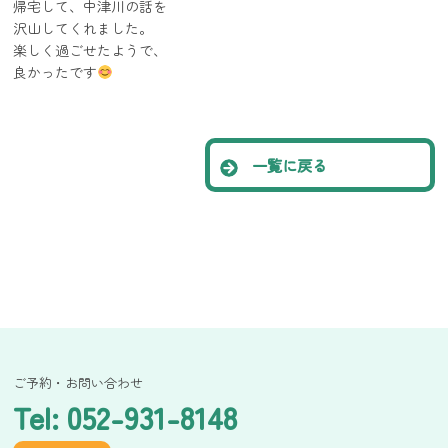
帰宅して、中津川の話を
沢山してくれました。
楽しく過ごせたようで、
良かったです
一覧に戻る
ご予約・お問い合わせ
Tel: 052-931-8148