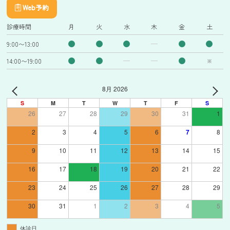
Web予約
診療時間
月
火
水
木
金
土
9:00〜13:00
14:00〜19:00
※
8月 2026
S
M
T
W
T
F
S
26
27
28
29
30
31
1
2
3
4
5
6
7
8
9
10
11
12
13
14
15
16
17
18
19
20
21
22
23
24
25
26
27
28
29
30
31
1
2
3
4
5
休診日