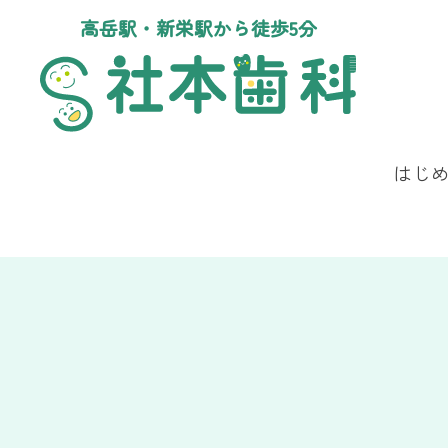
高岳駅・新栄駅から徒歩5分
はじ