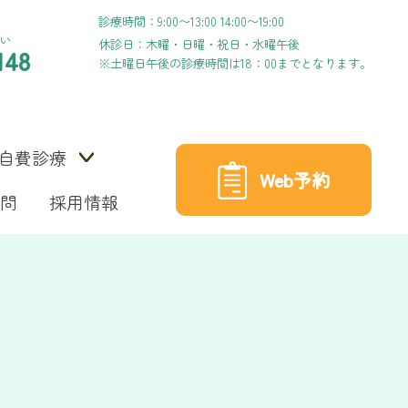
診療時間：9:00〜13:00 14:00〜19:00
い
休診日：木曜・日曜・祝日・水曜午後
148
※土曜日午後の診療時間は18：00までとなります。
自費診療
Web予約
問
採用情報