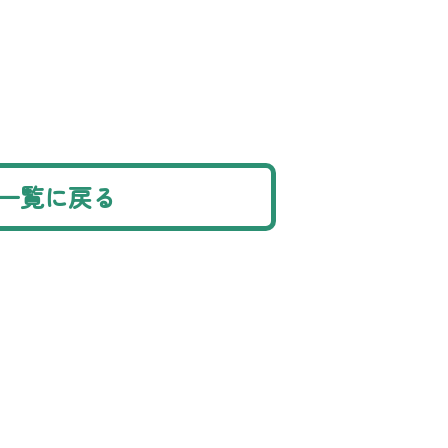
一覧に戻る