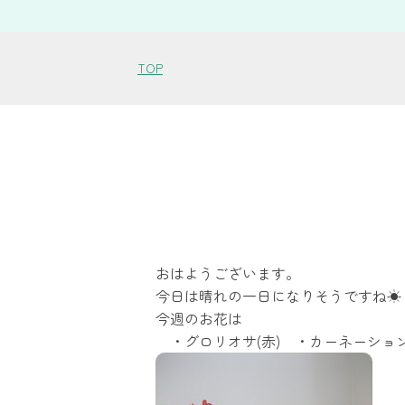
TOP
おはようございます。
今日は晴れの一日になりそうですね☀
今週のお花は
・グロリオサ(赤) ・カーネーション(