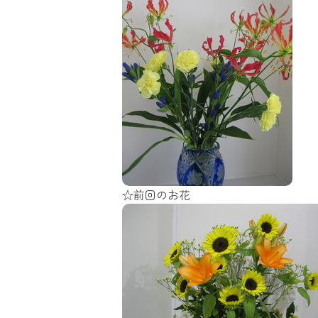
☆前回のお花