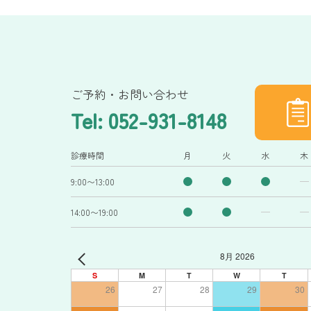
ご予約・お問い合わせ
Tel: 052-931-8148
診療時間
月
火
水
木
9:00〜13:00
14:00〜19:00
8月 2026
S
M
T
W
T
26
27
28
29
30