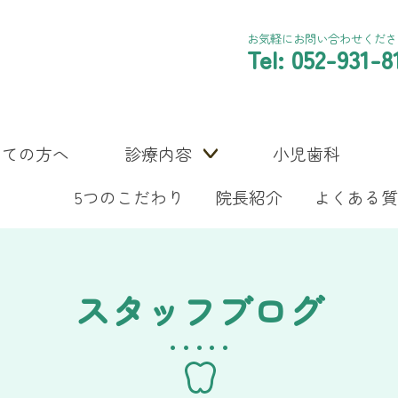
お気軽にお問い合わせくださ
Tel: 052-931-8
めての方へ
診療内容
小児歯科
5つのこだわり
院長紹介
よくある質
スタッフブログ