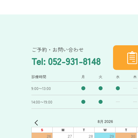
ご予約・お問い合わせ
Tel: 052-931-8148
診療時間
月
火
水
木
9:00〜13:00
14:00〜19:00
8月 2026
S
M
T
W
T
26
27
28
29
30