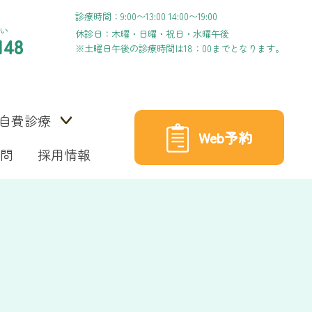
診療時間：9:00〜13:00 14:00〜19:00
い
休診日：木曜・日曜・祝日・水曜午後
148
※土曜日午後の診療時間は18：00までとなります。
自費診療
Web予約
問
採用情報