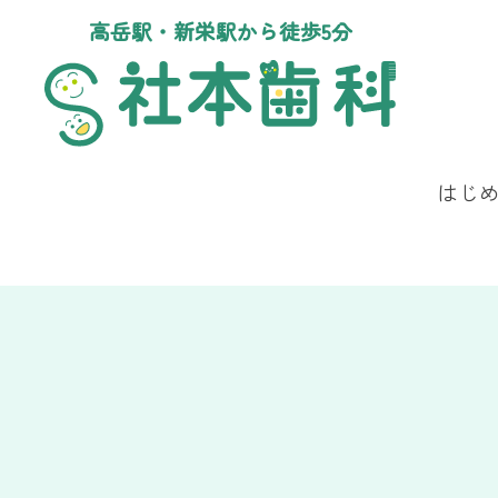
高岳駅・新栄駅から徒歩5分
はじ