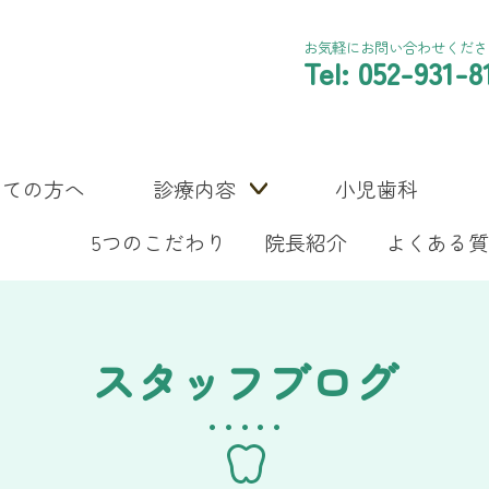
お気軽にお問い合わせくださ
Tel: 052-931-8
めての方へ
診療内容
小児歯科
5つのこだわり
院長紹介
よくある質
スタッフブログ