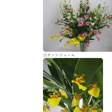
☆オンシジューム