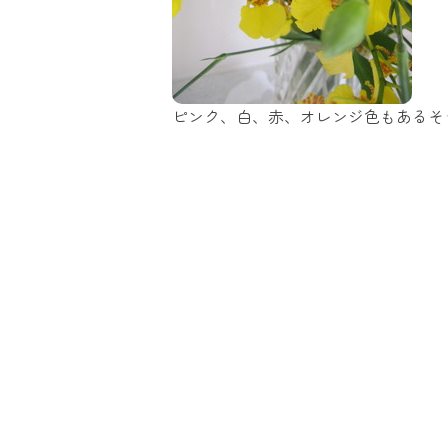
ピンク、白、赤、オレンジ色もあるそ