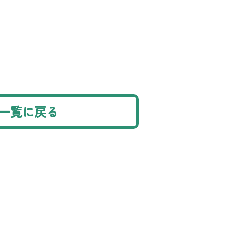
一覧に戻る