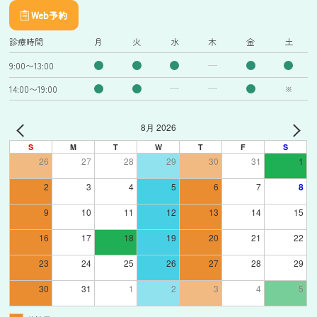
Web予約
診療時間
月
火
水
木
金
土
9:00〜13:00
14:00〜19:00
※
8月 2026
S
M
T
W
T
F
S
26
27
28
29
30
31
1
2
3
4
5
6
7
8
9
10
11
12
13
14
15
16
17
18
19
20
21
22
23
24
25
26
27
28
29
30
31
1
2
3
4
5