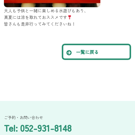
大人も子供と一緒に楽しめる水遊びもあり、
真夏には涼を取れておススメです
皆さんも是非行ってみてくださいね！
一覧に戻る
ご予約・お問い合わせ
Tel: 052-931-8148