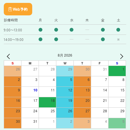
Web予約
診療時間
月
火
水
木
金
土
9:00〜13:00
14:00〜19:00
※
8月 2026
S
M
T
W
T
F
S
26
27
28
29
30
31
1
2
3
4
5
6
7
8
9
10
11
12
13
14
15
16
17
18
19
20
21
22
23
24
25
26
27
28
29
30
31
1
2
3
4
5