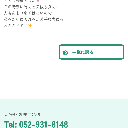
とても綺麗でした
この時期に行くと気候も良く、
人もあまり多くはないので
私みたいに人混みが苦手な方にも
オススメです
一覧に戻る
ご予約・お問い合わせ
Tel: 052-931-8148