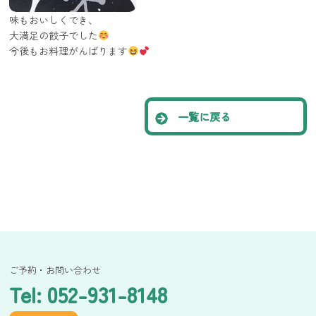
味もおいしくでき、
大満足の餃子でした
今後もお料理がんばります
一覧に戻る
ご予約・お問い合わせ
Tel: 052-931-8148