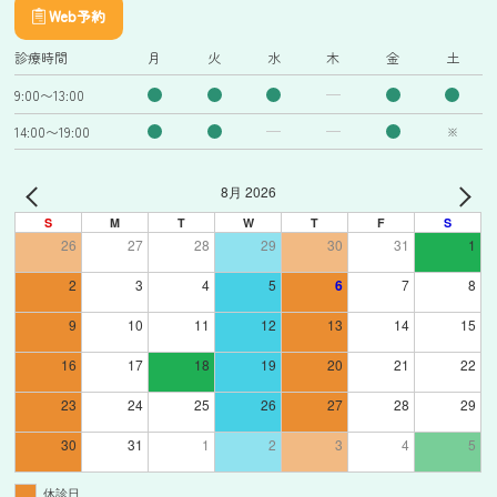
Web予約
診療時間
月
火
水
木
金
土
9:00〜13:00
14:00〜19:00
※
8月 2026
S
M
T
W
T
F
S
26
27
28
29
30
31
1
2
3
4
5
6
7
8
9
10
11
12
13
14
15
16
17
18
19
20
21
22
23
24
25
26
27
28
29
30
31
1
2
3
4
5
休診日