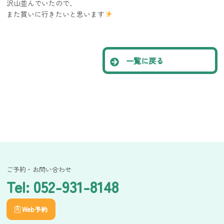
沢山並んでいたので、
また買いに行きたいと思います
一覧に戻る
ご予約・お問い合わせ
Tel: 052-931-8148
Web予約