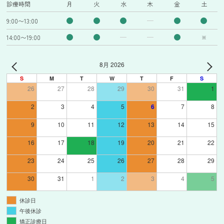
診療時間
月
火
水
木
金
土
9:00〜13:00
14:00〜19:00
※
8月 2026
S
M
T
W
T
F
S
26
27
28
29
30
31
1
2
3
4
5
6
7
8
9
10
11
12
13
14
15
16
17
18
19
20
21
22
23
24
25
26
27
28
29
30
31
1
2
3
4
5
休診日
午後休診
矯正診療日