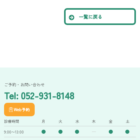
一覧に戻る
ご予約・お問い合わせ
Tel: 052-931-8148
Web予約
診療時間
月
火
水
木
金
土
9:00〜13:00