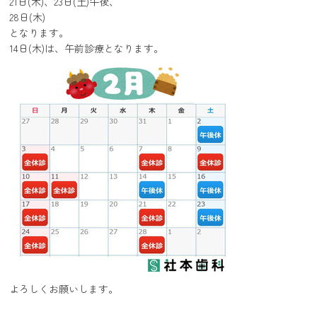
21日(木)、23日(土)午後、
28日(木)
となります。
14日(木)は、午前診療となります。
よろしくお願いします。