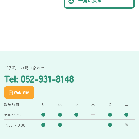
一覧に戻る
ご予約・お問い合わせ
Tel: 052-931-8148
Web予約
診療時間
月
火
水
木
金
土
9:00〜13:00
14:00〜19:00
※