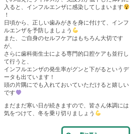
入ると、インフルエンザに感染してしまいます
！
日頃から、正しい歯みがきを身に付けて、インフ
ルエンザを予防しましょう
また、ご自身のセルフケアはもちろん大切です
が、
さらに歯科衛生士による専門的口腔ケアも並行し
て行うと、
インフルエンザの発生率がグンと下がるというデ
ータも出ています！
頭の片隅にでも入れておいていただけると嬉しい
です
まだまだ寒い日が続きますので、皆さん体調には
気をつけて、冬を乗り切りましょう