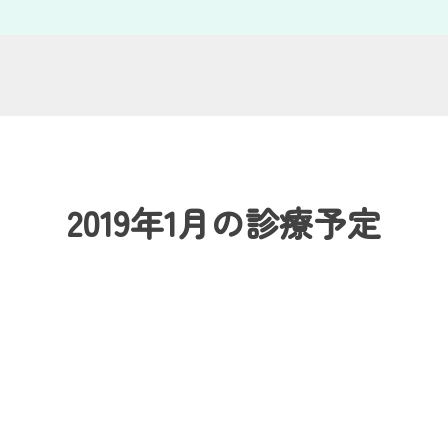
2019年1月の診療予定