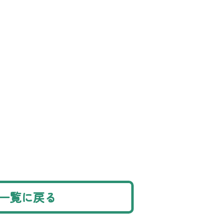
一覧に戻る