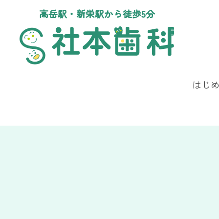
高岳駅・新栄駅から徒歩5分
はじ