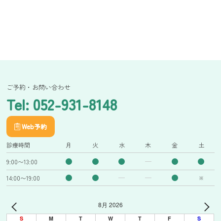
ご予約・お問い合わせ
Tel: 052-931-8148
Web予約
診療時間
月
火
水
木
金
土
9:00〜13:00
14:00〜19:00
※
8月 2026
S
M
T
W
T
F
S