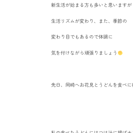
新生活が始まる方も多いと思いますが
生活リズムが変わり、また、季節の
変わり目でもあるので体調に
気を付けながら頑張りましょう
先日、岡崎へお花見とうどんを食べに
私の食べたうどんにはつけ汁に揚げナ