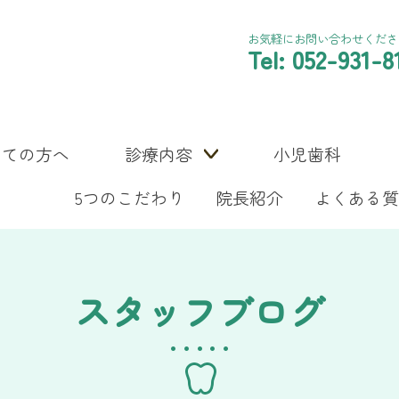
お気軽にお問い合わせくださ
Tel: 052-931-8
めての方へ
診療内容
小児歯科
5つのこだわり
院長紹介
よくある質
スタッフブログ