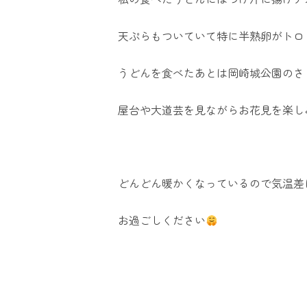
天ぷらもついていて特に半熟卵がトロ
うどんを食べたあとは岡崎城公園のさ
屋台や大道芸を見ながらお花見を楽し
どんどん暖かくなっているので気温差
お過ごしください