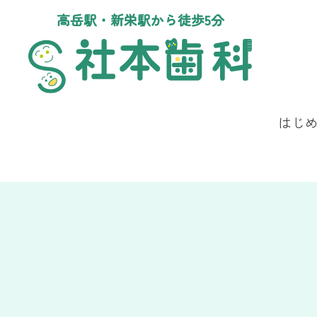
高岳駅・新栄駅から徒歩5分
はじ