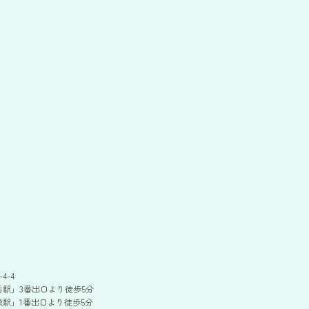
4-4
駅」3番出口より徒歩5分
駅」1番出口より徒歩5分