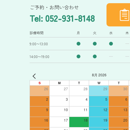
ご予約・お問い合わせ
Tel: 052-931-8148
診療時間
月
火
水
木
9:00〜13:00
14:00〜19:00
8月 2026
S
M
T
W
T
26
27
28
29
30
2
3
4
5
6
9
10
11
12
13
16
17
18
19
20