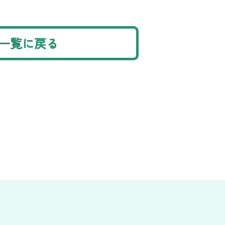
一覧に戻る