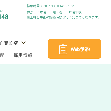
診療時間：9:00〜13:00 14:00〜19:00
い
休診日：木曜・日曜・祝日・水曜午後
148
※土曜日午後の診療時間は18：00までとなります。
自費診療
Web予約
問
採用情報