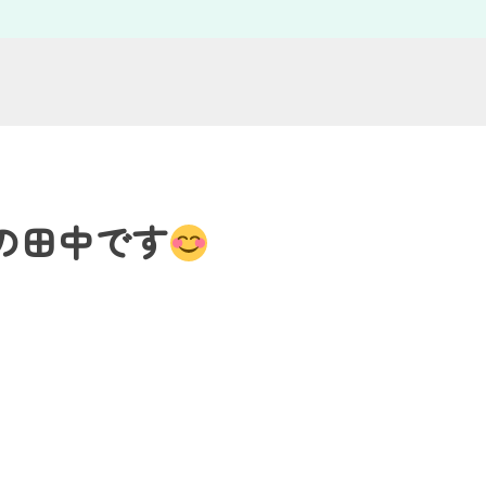
の田中です